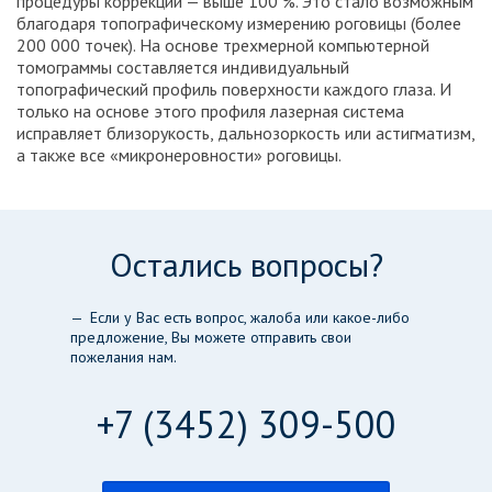
процедуры коррекции — выше 100 %. Это стало возможным
благодаря топографическому измерению роговицы (более
200 000 точек). На основе трехмерной компьютерной
томограммы составляется индивидуальный
топографический профиль поверхности каждого глаза. И
только на основе этого профиля лазерная система
исправляет близорукость, дальнозоркость или астигматизм,
а также все «микронеровности» роговицы.
Остались вопросы?
Если у Вас есть вопрос, жалоба или какое-либо
предложение, Вы можете отправить свои
пожелания нам.
+7 (3452) 309-500