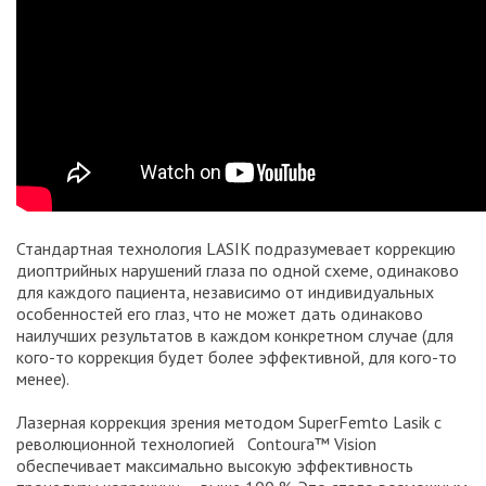
Стандартная технология LASIK подразумевает коррекцию
диоптрийных нарушений глаза по одной схеме, одинаково
для каждого пациента, независимо от индивидуальных
особенностей его глаз, что не может дать одинаково
наилучших результатов в каждом конкретном случае (для
кого-то коррекция будет более эффективной, для кого-то
менее).
Лазерная коррекция зрения методом SuperFemto Lasik с
революционной технологией Contoura™ Vision
обеспечивает максимально высокую эффективность