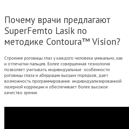
Почему врачи предлагают
SuperFemto Lasik по
методике Contoura™ Vision?
Строение роговицы глаз у каждого человека уникально, как
и отпечатки пальцев. Более совершенная технология
позволяет учитывать индивидуальные особенности
роговицы глаза и аберрации высших порядков, дает
возможность программирования индивидуализированной
лазерной коррекции и обеспечивает более высокое
качество зрения.