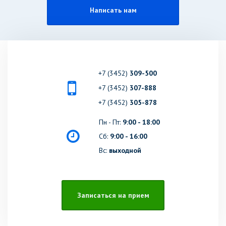
Написать нам
+7 (3452)
309-500
+7 (3452)
307-888
+7 (3452)
305-878
Пн - Пт:
9:00 - 18:00
Сб:
9:00 - 16:00
Вс:
выходной
Записаться на прием