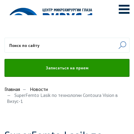
Записаться на прием
Главная
Новости
SuperFemto Lasik по технологии Contoura Vision в
Визус-1