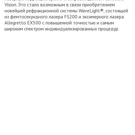
Vision. Это стало возможным в связи приобретением
новейшей рефракционной системы WaveLight®, состоящей
из фемтосекундного лазера FS200 и эксимерного лазера
Allegretto ЕX500 с повышенной точностью и самым
широким спектром индивидуализированных процедур.