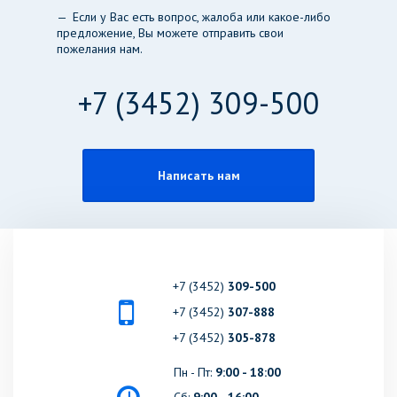
Если у Вас есть вопрос, жалоба или какое-либо
предложение, Вы можете отправить свои
пожелания нам.
+7 (3452) 309-500
Написать нам
+7 (3452)
309-500
+7 (3452)
307-888
+7 (3452)
305-878
Пн - Пт:
9:00 - 18:00