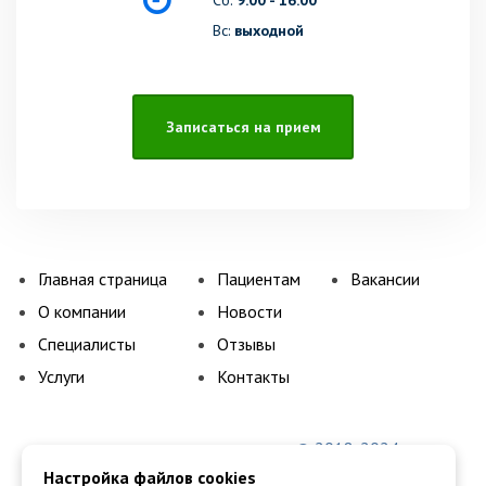
Сб:
9:00 - 16:00
Вс:
выходной
Записаться на прием
Главная страница
Пациентам
Вакансии
О компании
Новости
Специалисты
Отзывы
Услуги
Контакты
© 2018-2024
Настройка файлов cookies