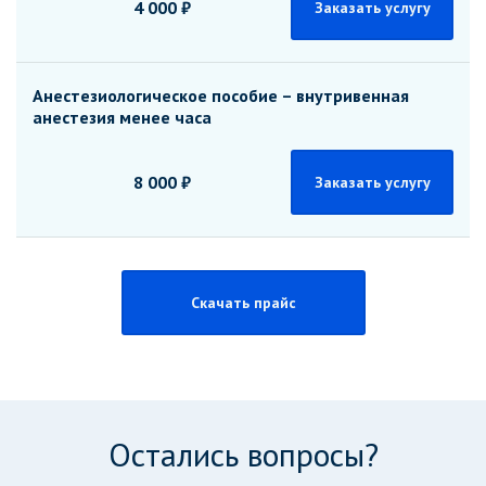
4 000 ₽
Заказать услугу
Анестезиологическое пособие – внутривенная
анестезия менее часа
8 000 ₽
Заказать услугу
Скачать прайс
Остались вопросы?