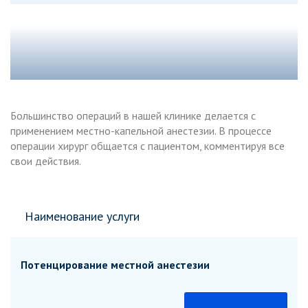
Большинство операций в нашей клинике делается с
применением местно-капельной анестезии. В процессе
операции хирург общается с пациентом, комментируя все
свои действия.
Наименование услуги
Потенцирование местной анестезии