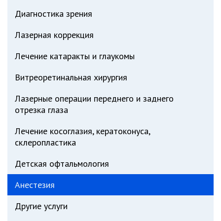
Диагностика зрения
Лазерная коррекция
Лечение катаракты и глаукомы
Витреоретинальная хирургия
Лазерные операции переднего и заднего
отрезка глаза
Лечение косоглазия, кератоконуса,
склеропластика
Детская офтальмология
Анестезия
Другие услуги