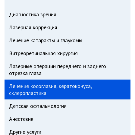
Диагностика зрения
Лазерная коррекция
Лечение катаракты и глаукомы
Витреоретинальная хирургия
Лазерные операции переднего и заднего
отрезка глаза
Лечение косоглазия, кератоконуса,
склеропластика
Детская офтальмология
Анестезия
Другие услуги