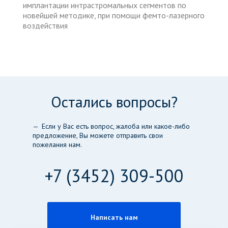
имплантации интрастромальных сегментов по
новейшей методике, при помощи фемто-лазерного
воздействия
Остались вопросы?
Если у Вас есть вопрос, жалоба или какое-либо
предложение, Вы можете отправить свои
пожелания нам.
+7 (3452) 309-500
Написать нам