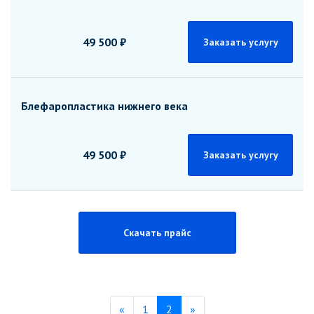
49 500 ₽
Заказать услугу
Блефаропластика нижнего века
49 500 ₽
Заказать услугу
Скачать прайс
Previous
Next
«
1
2
»