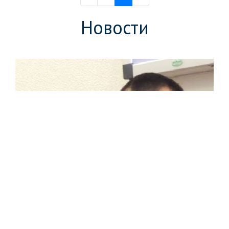
Новости