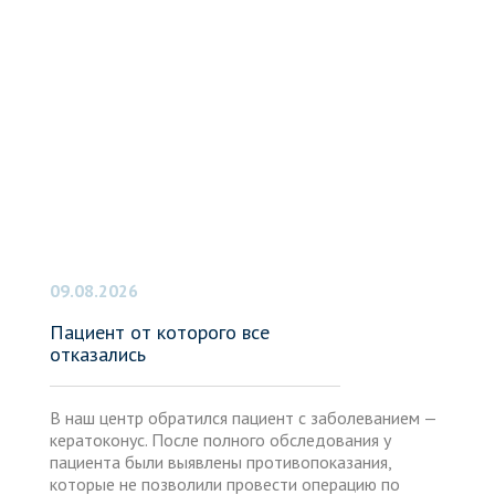
09.08.2026
Пациент от которого все
отказались
В наш центр обратился пациент с заболеванием —
кератоконус. После полного обследования у
пациента были выявлены противопоказания,
которые не позволили провести операцию по