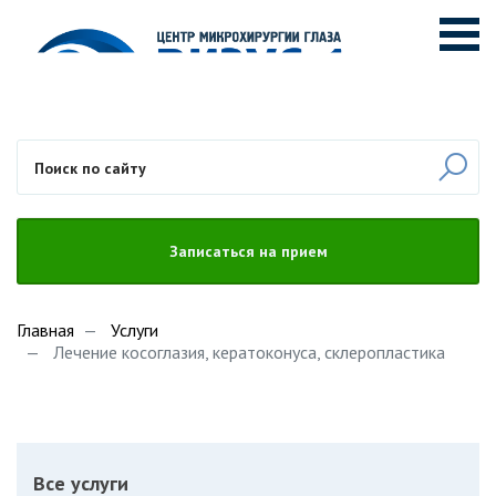
Записаться на прием
Главная
Услуги
Лечение косоглазия, кератоконуса, склеропластика
Все услуги