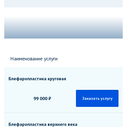
Наименование услуги
Блефаропластика круговая
99 000 ₽
Заказать услугу
Блефаропластика верхнего века